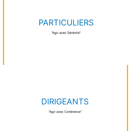
PARTICULIERS
"Agir avec Sérénité"
DIRIGEANTS
"Agir avec Cohérence"