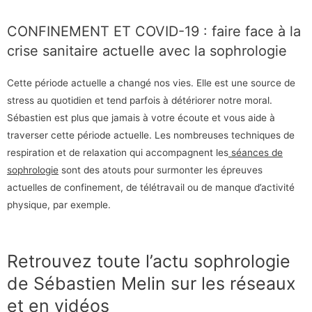
CONFINEMENT ET COVID-19 : faire face à la
crise sanitaire actuelle avec la sophrologie
Cette période actuelle a changé nos vies. Elle est une source de
stress au quotidien et tend parfois à détériorer notre moral.
Sébastien est plus que jamais à votre écoute et vous aide à
traverser cette période actuelle. Les nombreuses techniques de
respiration et de relaxation qui accompagnent les
séances de
sophrologie
sont des atouts pour surmonter les épreuves
actuelles de confinement, de télétravail ou de manque d’activité
physique, par exemple.
Retrouvez toute l’actu sophrologie
de Sébastien Melin sur les réseaux
et en vidéos