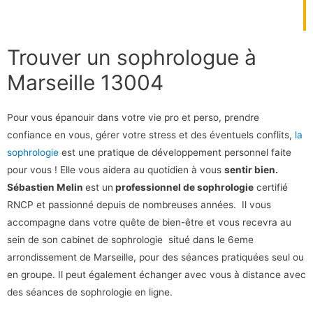
Trouver un sophrologue à
Marseille 13004
Pour vous épanouir dans votre vie pro et perso, prendre
confiance en vous, gérer votre stress et des éventuels conflits,
la
sophrologie
est une pratique de développement personnel faite
pour vous ! Elle vous aidera au quotidien à vous
sentir bien.
Sébastien Melin
est un
professionnel de sophrologie
certifié
RNCP et passionné depuis de nombreuses années. Il vous
accompagne dans votre quête de bien-être et vous recevra au
sein de son cabinet de sophrologie situé dans le 6eme
arrondissement de Marseille, pour des séances pratiquées seul ou
en groupe. Il peut également échanger avec vous à distance avec
des séances de sophrologie en ligne.