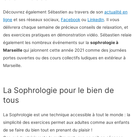
Découvrez également Sébastien au travers de son
actualité en
ligne
et ses réseaux sociaux,
Facebook
ou
LinkedIn
. Il vous
délivrera chaque semaine de précieux conseils de relaxation, et
des exercices pratiques en démonstration vidéo. Sébastien relaie
également les nombreux événements sur la
sophrologie à
Marseille
qui jalonnent cette année 2021 comme des journées
portes ouvertes ou des cours collectifs ludiques en extérieur à
Marseille.
La Sophrologie pour le bien de
tous
La Sophrologie est une technique accessible à tout le monde : la
simplicité des exercices permet aux adultes comme aux enfants
de se faire du bien tout en prenant du plaisir !