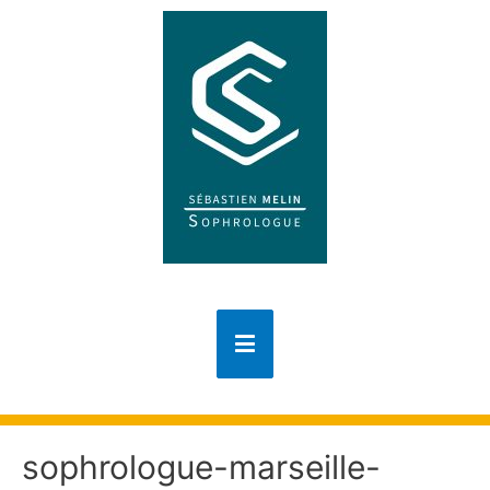
sophrologue-marseille-