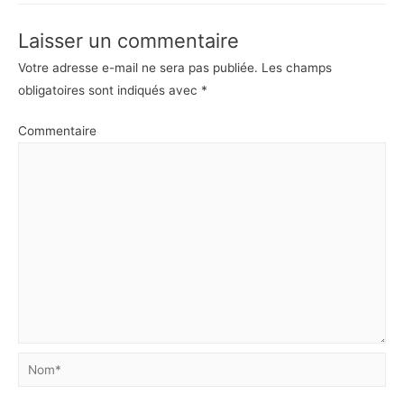
Laisser un commentaire
Votre adresse e-mail ne sera pas publiée.
Les champs
obligatoires sont indiqués avec
*
Commentaire