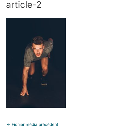
article-2
←
Fichier média précédent