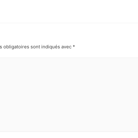
 obligatoires sont indiqués avec
*