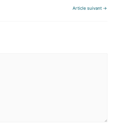
Article suivant
→