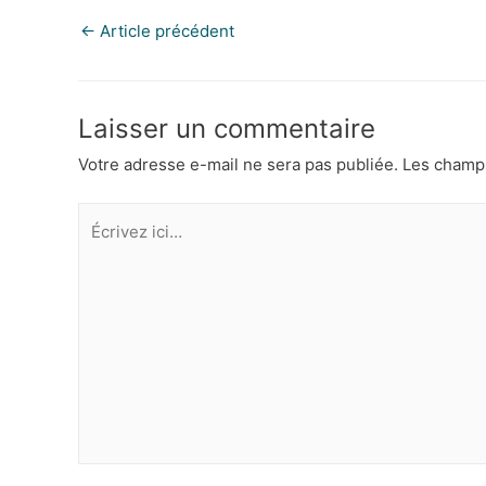
←
Article précédent
Laisser un commentaire
Votre adresse e-mail ne sera pas publiée.
Les champs