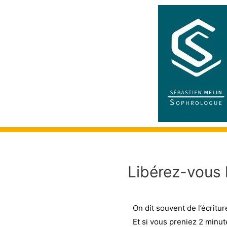
Libérez-vous l’
On dit souvent de l’écritu
Et si vous preniez 2 minut