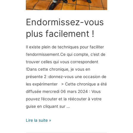
Endormissez-vous
plus facilement !
Il existe plein de techniques pour faciliter
l’endormissement.Ce qui compte, c’est de
trouver celles qui vous correspondent
!Dans cette chronique, je vous en
présente 2 :donnez-vous une occasion de
les expérimenter > Cette chronique a été
diffusée mercredi 06 mars 2024 : Vous
pouvez l’écouter et la réécouter à votre
guise en cliquant sur …
Lire la suite »