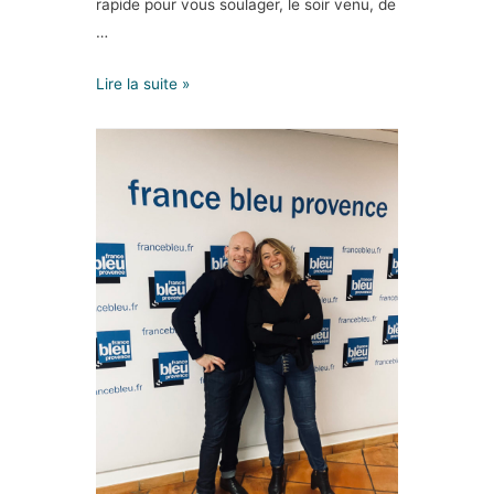
rapide pour vous soulager, le soir venu, de
…
Lire la suite »