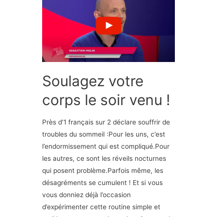
Soulagez votre
corps le soir venu !
Près d’1 français sur 2 déclare souffrir de
troubles du sommeil :Pour les uns, c’est
l’endormissement qui est compliqué.Pour
les autres, ce sont les réveils nocturnes
qui posent problème.Parfois même, les
désagréments se cumulent ! Et si vous
vous donniez déjà l’occasion
d’expérimenter cette routine simple et