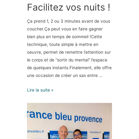
Facilitez vos nuits !
Ça prend 1, 2 ou 3 minutes avant de vous
coucher.Ça peut vous en faire gagner
bien plus en temps de sommeil !Cette
technique, toute simple à mettre en
oeuvre, permet de remettre l’attention sur
le corps et de “sortir du mental” l’espace
de quelques instants.Finalement, elle offre
une occasion de créer un sas entre …
Lire la suite »