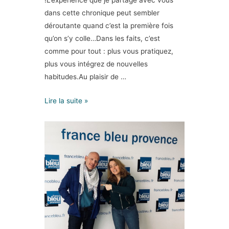
dans cette chronique peut sembler
déroutante quand c’est la première fois
qu’on s’y colle…Dans les faits, c’est
comme pour tout : plus vous pratiquez,
plus vous intégrez de nouvelles
habitudes.Au plaisir de …
Lire la suite »