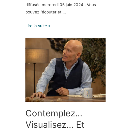
diffusée mercredi 05 juin 2024 : Vous
pouvez l’écouter et …
Lire la suite »
Contemplez…
Visualisez… Et