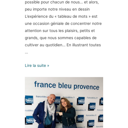
possible pour chacun de nous… et alors,
peu importe notre niveau en dessin
L’expérience du « tableau de mots » est
une occasion géniale de concentrer notre
attention sur tous les plaisirs, petits et
grands, que nous sommes capables de
cultiver au quotidien… En illustrant toutes
…
Lire la suite »