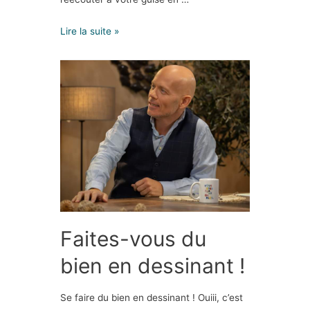
Lire la suite »
Faites-vous du
bien en dessinant !
Se faire du bien en dessinant ! Ouiii, c’est