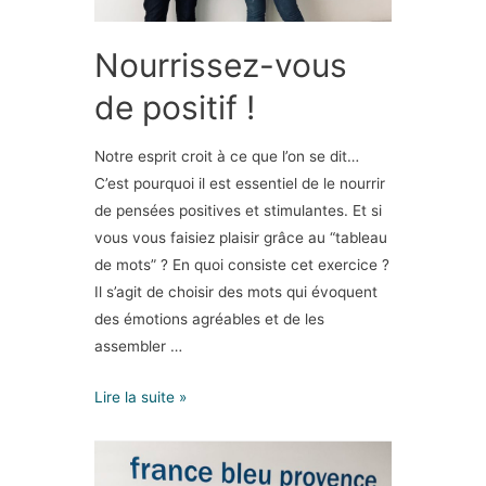
Nourrissez-vous
de positif !
Notre esprit croit à ce que l’on se dit…
C’est pourquoi il est essentiel de le nourrir
de pensées positives et stimulantes. Et si
vous vous faisiez plaisir grâce au “tableau
de mots” ? En quoi consiste cet exercice ?
Il s’agit de choisir des mots qui évoquent
des émotions agréables et de les
assembler …
Lire la suite »