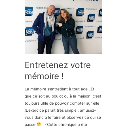
Entretenez votre
mémoire !
La mémoire s’entretient à tout âge…Et
que ce soit au boulot ou à la maison, c’est
toujours utile de pouvoir compter sur elle
!L’exercice paraît très simple : amusez-
vous donc à le faire et observez ce qui se
passe
> Cette chronique a été