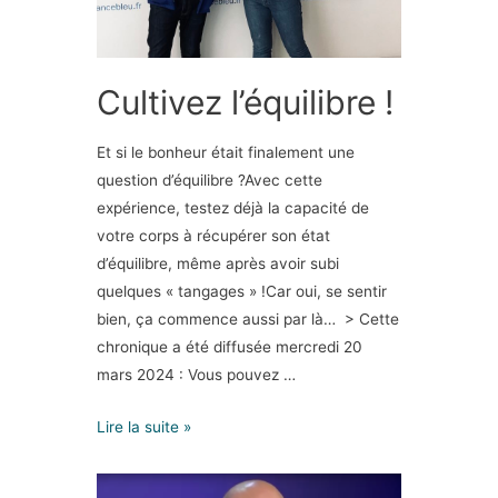
Cultivez l’équilibre !
Et si le bonheur était finalement une
question d’équilibre ?Avec cette
expérience, testez déjà la capacité de
votre corps à récupérer son état
d’équilibre, même après avoir subi
quelques « tangages » !Car oui, se sentir
bien, ça commence aussi par là… > Cette
chronique a été diffusée mercredi 20
mars 2024 : Vous pouvez …
Lire la suite »