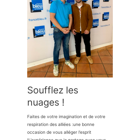
Soufflez les
nuages !
Faites de votre imagination et de votre
respiration des alliées :une bonne
occasion de vous alléger l’esprit
!L’expérience que je partage avec vous