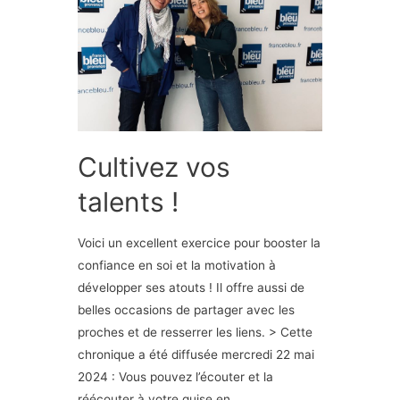
Cultivez vos
talents !
Voici un excellent exercice pour booster la
confiance en soi et la motivation à
développer ses atouts ! Il offre aussi de
belles occasions de partager avec les
proches et de resserrer les liens. > Cette
chronique a été diffusée mercredi 22 mai
2024 : Vous pouvez l’écouter et la
réécouter à votre guise en …