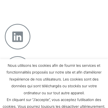
12 boulevard Georges Clemenceau – 13004 Marseille
Téléphone : 07 66 04 81 48
Nous utilisons les cookies afin de fournir les services et
fonctionnalités proposés sur notre site et afin d’améliorer
l’expérience de nos utilisateurs. Les cookies sont des
données qui sont téléchargés ou stockés sur votre
Témoignages
ordinateur ou sur tout autre appareil.
Contact
En cliquant sur ”J’accepte”, vous acceptez l’utilisation des
cookies. Vous pourrez toujours les désactiver ultérieurement.