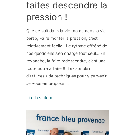
faites descendre la
pression !
Que ce soit dans la vie pro ou dans la vie
perso, Faire monter la pression, c’est
relativement facile ! Le rythme effréné de
nos quotidiens s’en charge tout seul… En
revanche, la faire redescendre, c’est une
toute autre affaire !! Il existe plein
d’astuces / de techniques pour y parvenir.
Je vous en propose …
Lire la suite »