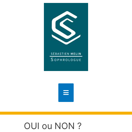
OUI ou NON ?