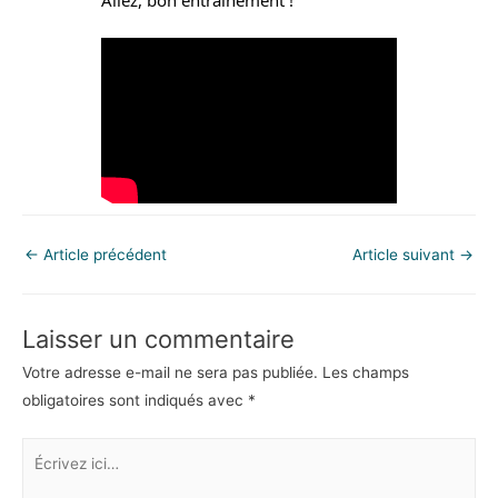
←
Article précédent
Article suivant
→
Laisser un commentaire
Votre adresse e-mail ne sera pas publiée.
Les champs
obligatoires sont indiqués avec
*