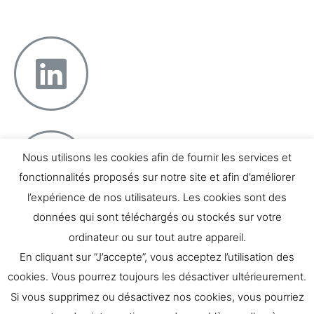
Téléphone : 07 66 04 81 48
Nous utilisons les cookies afin de fournir les services et
fonctionnalités proposés sur notre site et afin d’améliorer
l’expérience de nos utilisateurs. Les cookies sont des
données qui sont téléchargés ou stockés sur votre
Témoignages
ordinateur ou sur tout autre appareil.
Contact
En cliquant sur ”J’accepte”, vous acceptez l’utilisation des
cookies. Vous pourrez toujours les désactiver ultérieurement.
Si vous supprimez ou désactivez nos cookies, vous pourriez