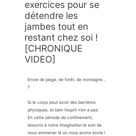
exercices pour se
détendre les
jambes tout en
restant chez soi !
[CHRONIQUE
VIDEO]
Envie de plage, de forêt, de montagne…
?
Si le corps peut avoir des barrières
physiques, et bien l’esprit n’en a pas.
En cette période de confinement,
laissons à notre imagination le soin de
nous emmener là où nous avons envie !