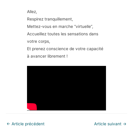
Allez,
Respirez tranquillement,
Mettez-vous en marche “virtuelle”,
Accueillez toutes les sensations dans
votre corps,
Et prenez conscience de votre capacité
à avancer librement !
←
Article précédent
Article suivant
→