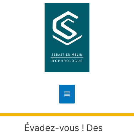
Évadez-vous ! Des