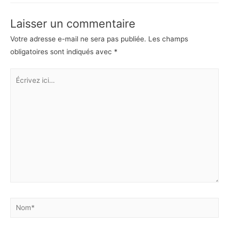
Laisser un commentaire
Votre adresse e-mail ne sera pas publiée.
Les champs
obligatoires sont indiqués avec
*