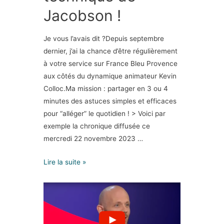
Jacobson !
Je vous l’avais dit ?Depuis septembre
dernier, j’ai la chance d’être régulièrement
à votre service sur France Bleu Provence
aux côtés du dynamique animateur Kevin
Colloc.Ma mission : partager en 3 ou 4
minutes des astuces simples et efficaces
pour “alléger” le quotidien ! > Voici par
exemple la chronique diffusée ce
mercredi 22 novembre 2023 …
Lire la suite »