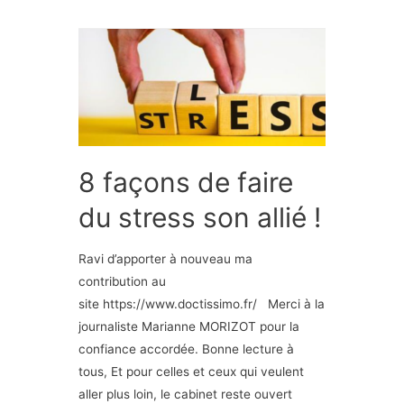
8 façons de faire
du stress son allié !
Ravi d’apporter à nouveau ma
contribution au
site https://www.doctissimo.fr/ Merci à la
journaliste Marianne MORIZOT pour la
confiance accordée. Bonne lecture à
tous, Et pour celles et ceux qui veulent
aller plus loin, le cabinet reste ouvert