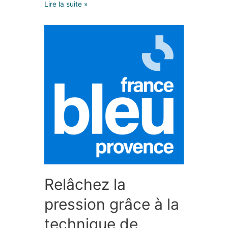
Lire la suite »
Relâchez la
pression grâce à la
technique de