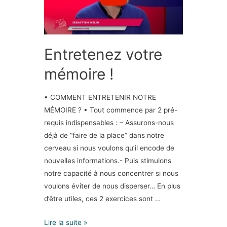
Entretenez votre
mémoire !
• COMMENT ENTRETENIR NOTRE
MÉMOIRE ? • Tout commence par 2 pré-
requis indispensables : – Assurons-nous
déjà de “faire de la place” dans notre
cerveau si nous voulons qu’il encode de
nouvelles informations.- Puis stimulons
notre capacité à nous concentrer si nous
voulons éviter de nous disperser… En plus
d’être utiles, ces 2 exercices sont …
Lire la suite »