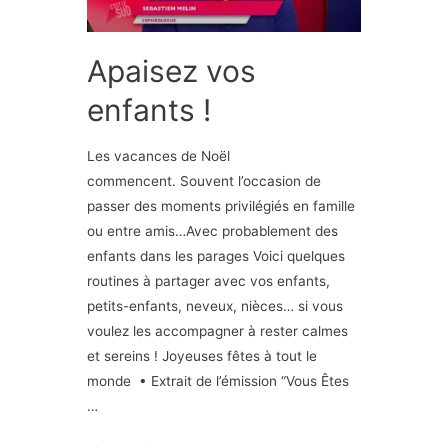
Apaisez vos
enfants !
Les vacances de Noël
commencent. Souvent l’occasion de
passer des moments privilégiés en famille
ou entre amis…Avec probablement des
enfants dans les parages Voici quelques
routines à partager avec vos enfants,
petits-enfants, neveux, nièces… si vous
voulez les accompagner à rester calmes
et sereins ! Joyeuses fêtes à tout le
monde • Extrait de l’émission “Vous Êtes
…