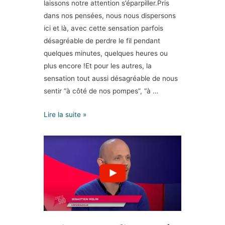
laissons notre attention s’éparpiller.Pris
dans nos pensées, nous nous dispersons
ici et là, avec cette sensation parfois
désagréable de perdre le fil pendant
quelques minutes, quelques heures ou
plus encore !Et pour les autres, la
sensation tout aussi désagréable de nous
sentir “à côté de nos pompes”, “à …
Lire la suite »