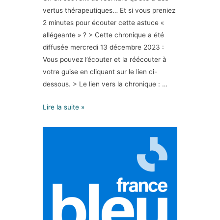
vertus thérapeutiques… Et si vous preniez
2 minutes pour écouter cette astuce «
allégeante » ? > Cette chronique a été
diffusée mercredi 13 décembre 2023 :
Vous pouvez l’écouter et la réécouter à
votre guise en cliquant sur le lien ci-
dessous. > Le lien vers la chronique : …
Lire la suite »