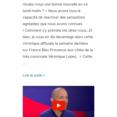
Voulez-vous une bonne nouvelle en ce
lundi matin ? > Nous avons tous la
capacité de réactiver des sensations
agréables que nous avons connues
! Comment s’y prendre me direz-vous…Et
bien, je vous en dis davantage dans cette
chronique diffusée la semaine dernière
sur France Bleu Provence aux côtés de la
très conviviale Véronique Lopez. > Cette
…
Lire la suite »