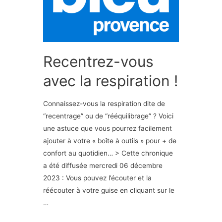
Recentrez-vous
avec la respiration !
Connaissez-vous la respiration dite de
“recentrage” ou de “rééquilibrage” ? Voici
une astuce que vous pourrez facilement
ajouter à votre « boîte à outils » pour + de
confort au quotidien… > Cette chronique
a été diffusée mercredi 06 décembre
2023 : Vous pouvez l’écouter et la
réécouter à votre guise en cliquant sur le
…