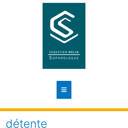
détente