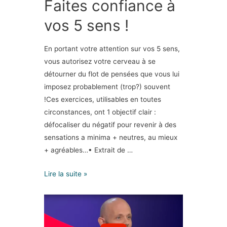
Faites confiance à
vos 5 sens !
En portant votre attention sur vos 5 sens,
vous autorisez votre cerveau à se
détourner du flot de pensées que vous lui
imposez probablement (trop?) souvent
!Ces exercices, utilisables en toutes
circonstances, ont 1 objectif clair :
défocaliser du négatif pour revenir à des
sensations a minima + neutres, au mieux
+ agréables…• Extrait de …
Lire la suite »