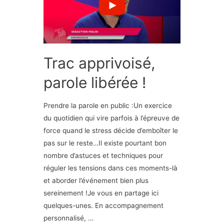
Trac apprivoisé,
parole libérée !
Prendre la parole en public :Un exercice
du quotidien qui vire parfois à l’épreuve de
force quand le stress décide d’emboîter le
pas sur le reste…Il existe pourtant bon
nombre d’astuces et techniques pour
réguler les tensions dans ces moments-là
et aborder l’événement bien plus
sereinement !Je vous en partage ici
quelques-unes. En accompagnement
personnalisé, …