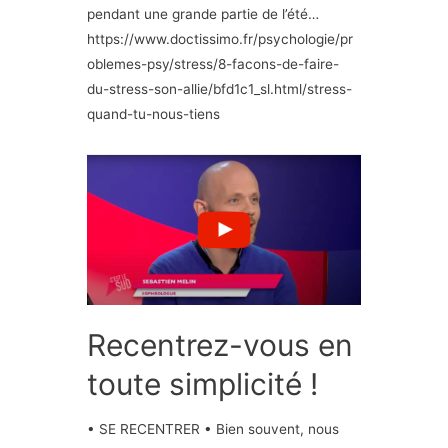
pendant une grande partie de l’été…
https://www.doctissimo.fr/psychologie/pr
oblemes-psy/stress/8-facons-de-faire-
du-stress-son-allie/bfd1c1_sl.html/stress-
quand-tu-nous-tiens
Recentrez-vous en
toute simplicité !
• SE RECENTRER • Bien souvent, nous